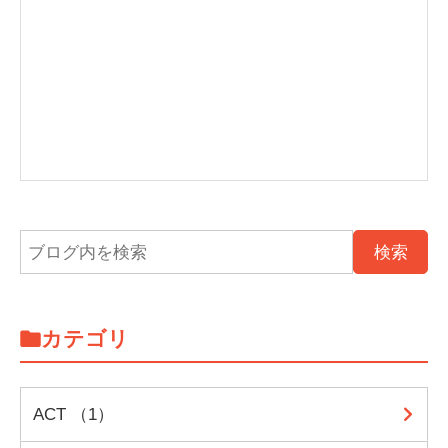
カテゴリ
ACT （1）