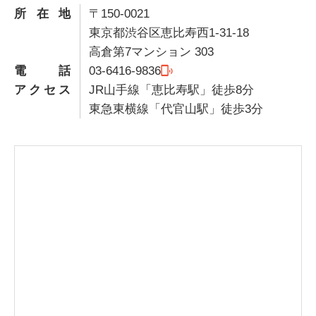
所在地
〒150-0021
東京都渋谷区恵比寿西1-31-18
高倉第7マンション 303
電話
03-6416-9836
アクセス
JR山手線「恵比寿駅」徒歩8分
東急東横線「代官山駅」徒歩3分