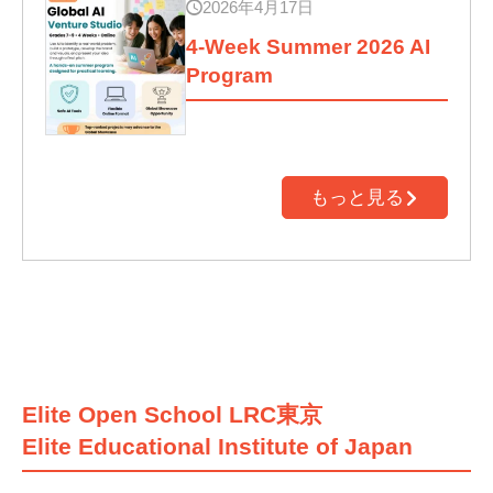
2026年4月17日
4-Week Summer 2026 AI
Program
もっと見る
Elite Open School LRC東京
Elite Educational Institute of Japan