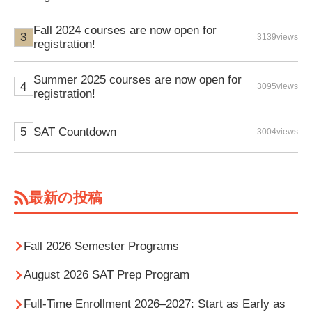
Fall 2024 courses are now open for
3139views
registration!
Summer 2025 courses are now open for
3095views
registration!
SAT Countdown
3004views
最新の投稿
Fall 2026 Semester Programs
August 2026 SAT Prep Program
Full-Time Enrollment 2026–2027: Start as Early as