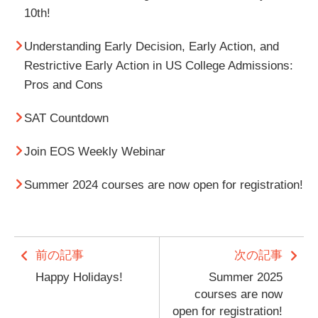
10th!
Understanding Early Decision, Early Action, and
Restrictive Early Action in US College Admissions:
Pros and Cons
SAT Countdown
Join EOS Weekly Webinar
Summer 2024 courses are now open for registration!
前の記事
次の記事
Happy Holidays!
Summer 2025
courses are now
open for registration!