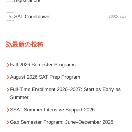
registration!
SAT Countdown
3002views
最新の投稿
Fall 2026 Semester Programs
August 2026 SAT Prep Program
Full-Time Enrollment 2026–2027: Start as Early as
Summer
SSAT Summer Intensive Support 2026
Gap Semester Program: June–December 2026