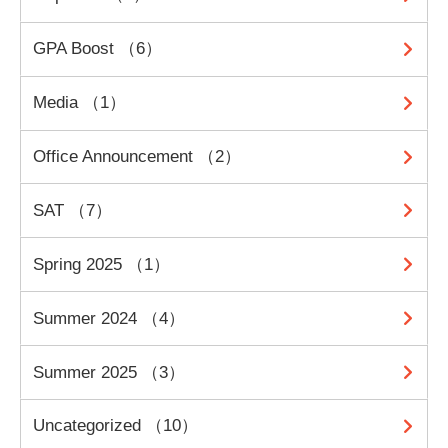
GPA Boost （6）
Media （1）
Office Announcement （2）
SAT （7）
Spring 2025 （1）
Summer 2024 （4）
Summer 2025 （3）
Uncategorized （10）