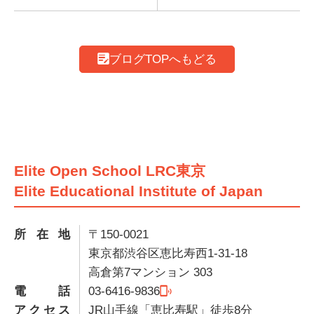
ブログTOPへもどる
Elite Open School LRC東京
Elite Educational Institute of Japan
所在地
〒150-0021
東京都渋谷区恵比寿西1-31-18
高倉第7マンション 303
電話
03-6416-9836
アクセス
JR山手線「恵比寿駅」徒歩8分