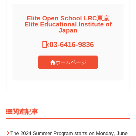
Elite Open School LRC東京
Elite Educational Institute of
Japan
03-6416-9836
ホームページ
関連記事
The 2024 Summer Program starts on Monday, June