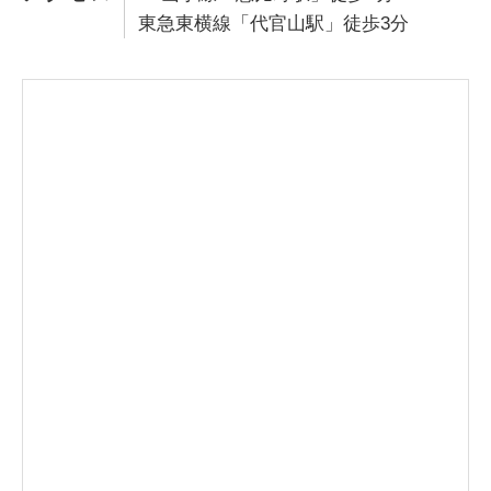
東急東横線「代官山駅」徒歩3分